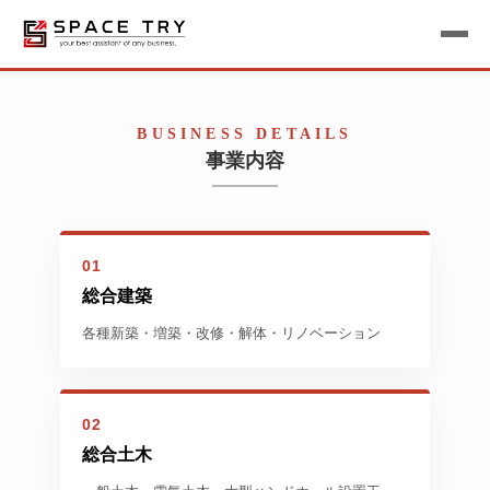
BUSINESS DETAILS
事業内容
01
総合建築
各種新築・増築・改修・解体・リノベーション
02
総合土木