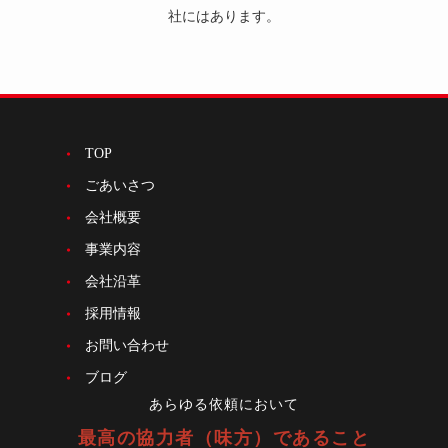
社にはあります。
TOP
ごあいさつ
会社概要
事業内容
会社沿革
採用情報
お問い合わせ
ブログ
あらゆる依頼において
最高の協力者（味方）であること