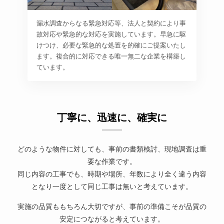
漏水調査からなる緊急対応等、法人と契約により事
故対応や緊急的な対応を実施しています。早急に駆
けつけ、必要な緊急的な処置を的確にご提案いたし
ます。複合的に対応できる唯一無二な企業を構築し
ています。
丁寧に、迅速に、確実に
どのような物件に対しても、事前の書類検討、現地調査は重
要な作業です。
同じ内容の工事でも、時期や場所、年数により全く違う内容
となり一度として同じ工事は無いと考えています。
実施の品質ももちろん大切ですが、事前の準備こそが品質の
安定につながると考えています。