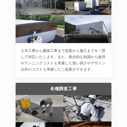
土木工事から建築工事まで提案から施工までを一貫
して対応いたします。また、複合的な知識から維持
やランニングコストも考慮した使い易さやデザイン
以外のコストも考慮したご提案ができます。
各種調査工事