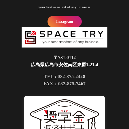
your best assistant of any business
Instagram
〒731-0112
広島県広島市安佐南区東原1-21-4
TEL : 082-875-2428
FAX：082-875-7467