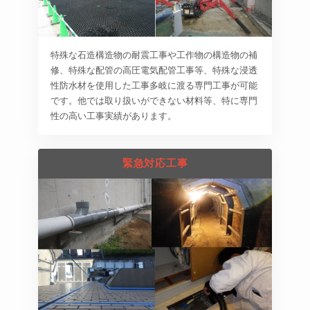
特殊な石造構造物の耐震工事や工作物の構造物の補
修、特殊な配管の高圧電気配管工事等、特殊な浸透
性防水材を使用した工事多岐に渡る専門工事が可能
です。他では取り扱いができない材料等、特に専門
性の高い工事実績があります。
緊急対応工事