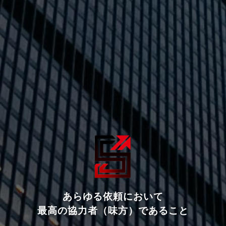
あらゆる依頼において
最高の協力者（味方）であること