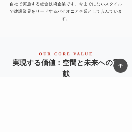
自社で実施する総合技術企業です。今までにないスタイル
で建設業界をリードするパイオニア企業として歩んでいま
す。
OUR CORE VALUE
実現する価値：空間と未来への貢
献