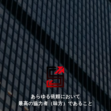
あらゆる依頼において
最高の協力者（味方）であること