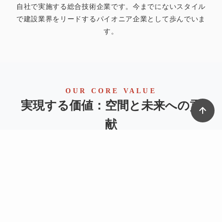
自社で実施する総合技術企業です。今までにないスタイル
で建設業界をリードするパイオニア企業として歩んでいま
す。
OUR CORE VALUE
実現する価値：空間と未来への貢
献