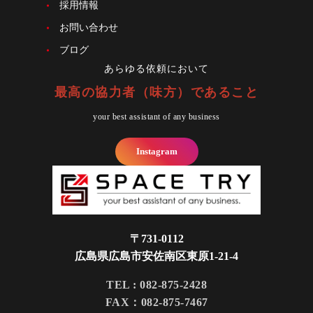
採用情報
お問い合わせ
ブログ
あらゆる依頼において
最高の協力者（味方）であること
your best assistant of any business
Instagram
〒731-0112
広島県広島市安佐南区東原1-21-4
TEL : 082-875-2428
FAX：082-875-7467