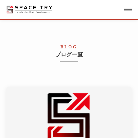
BLOG
ブログ一覧